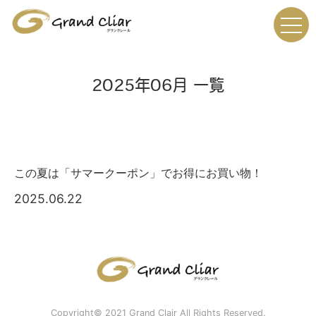
2025年06月 一覧
この夏は「サマークーポン」でお得にお買い物！
2025.06.22
Copyright© 2021 Grand Clair All Rights Reserved.