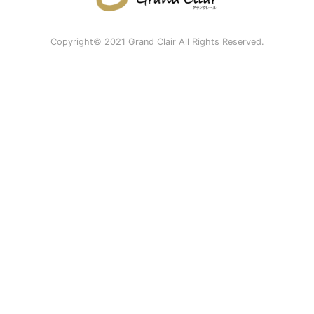
Copyright© 2021 Grand Clair All Rights Reserved.