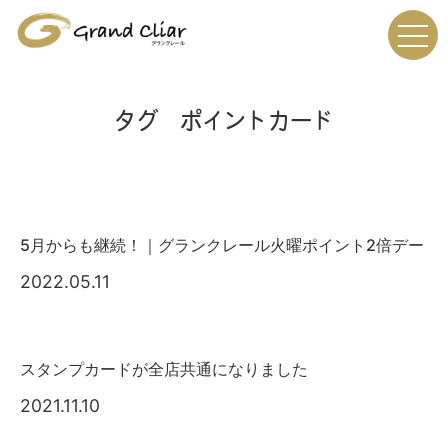
タグ ポイントカード
5月からも継続！｜グランクレール火曜ポイント2倍デー
2022.05.11
スタンプカードが全店共通になりました
2021.11.10