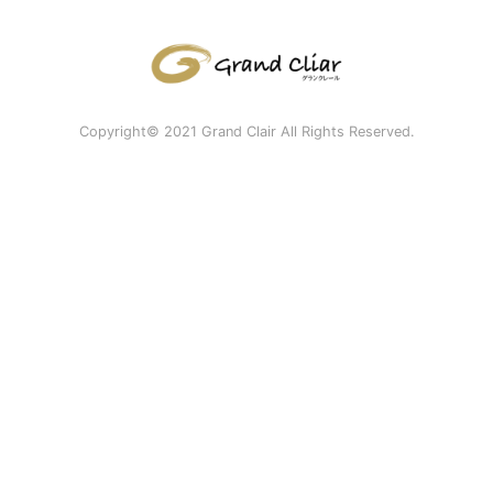
Copyright© 2021 Grand Clair All Rights Reserved.