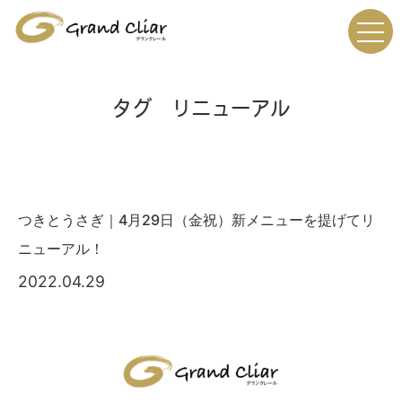
タグ リニューアル
つきとうさぎ｜4月29日（金祝）新メニューを提げてリ
ニューアル！
2022.04.29