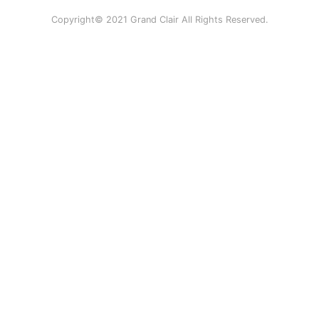
Copyright© 2021 Grand Clair All Rights Reserved.