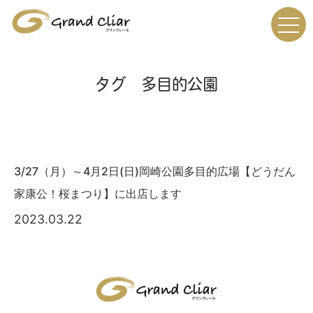
タグ 多目的公園
3/27（月）～4月2日(日)岡崎公園多目的広場【どうだん
家康公！桜まつり】に出店します
2023.03.22