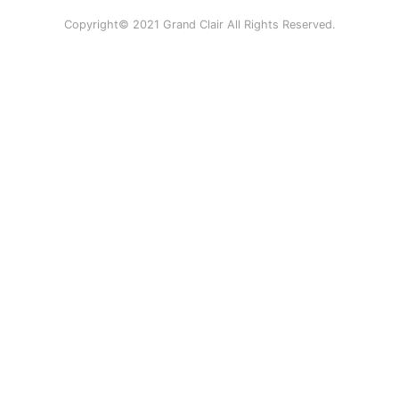
Copyright© 2021 Grand Clair All Rights Reserved.