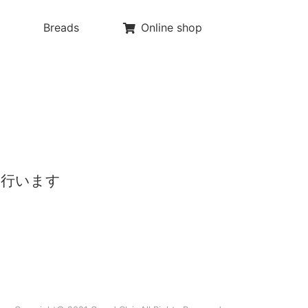
Breads
Online shop
を行います