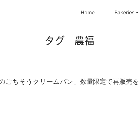
Home
Bakeries
タグ 農福
のごちそうクリームパン」数量限定で再販売