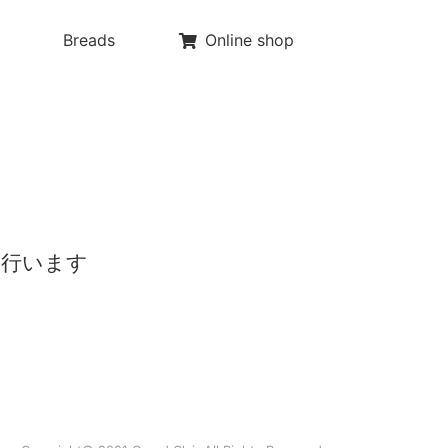
Breads
Online shop
を行います