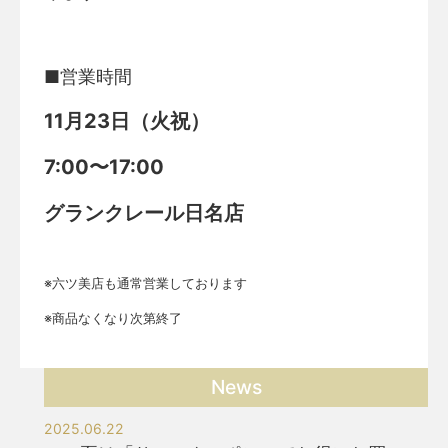
■営業時間
11月23日（火祝）
7:00〜17:00
グランクレール日名店
※六ツ美店も通常営業しております
※商品なくなり次第終了
News
2025.06.22