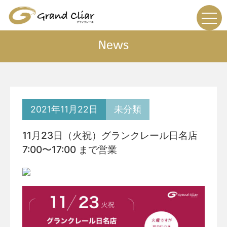
News
2021年11月22日
未分類
11月23日（火祝）グランクレール日名店
7:00〜17:00 まで営業