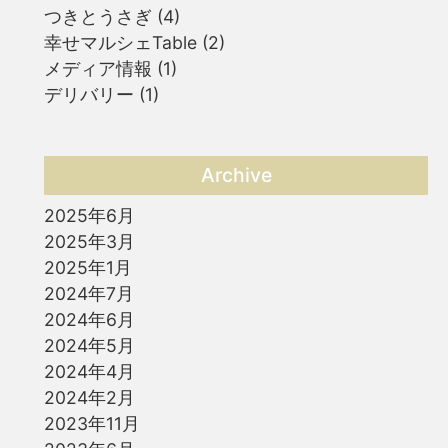
つきとうさぎ
(4)
幸せマルシェTable
(2)
メディア情報
(1)
デリバリー
(1)
Archive
2025年6月
2025年3月
2025年1月
2024年7月
2024年6月
2024年5月
2024年4月
2024年2月
2023年11月