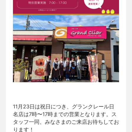
11月23日は祝日につき、グランクレール日
名店は7時〜17時までの営業となります。ス
タッフ一同、みなさまのご来店お待ちしてお
ります！