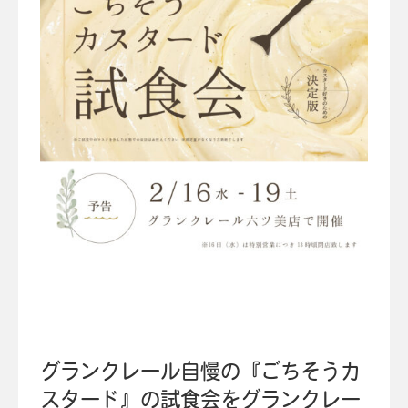
グランクレール自慢の『ごちそうカ
スタード』の試食会をグランクレー