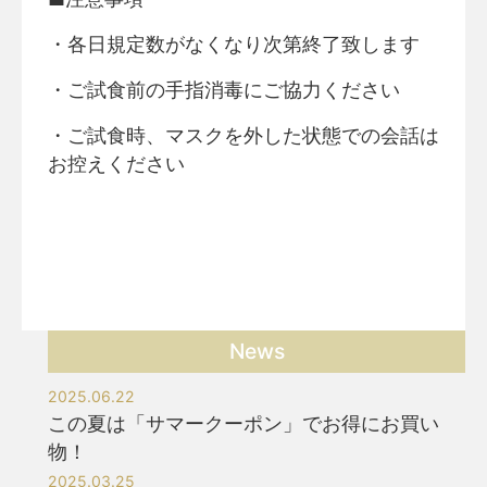
・各日規定数がなくなり次第終了致します
・ご試食前の手指消毒にご協力ください
・ご試食時、マスクを外した状態での会話は
お控えください
News
2025.06.22
この夏は「サマークーポン」でお得にお買い
物！
2025.03.25