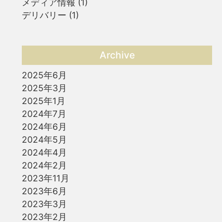
メディア情報
(1)
デリバリー
(1)
Archive
2025年6月
2025年3月
2025年1月
2024年7月
2024年6月
2024年5月
2024年4月
2024年2月
2023年11月
2023年6月
2023年3月
2023年2月