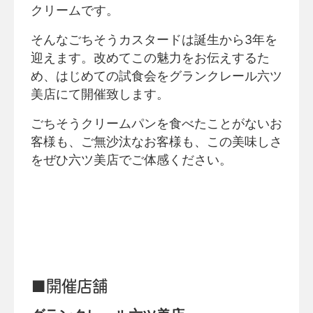
クリームです。
そんなごちそうカスタードは誕生から3年を
迎えます。改めてこの魅力をお伝えするた
め、はじめての試食会をグランクレール六ツ
美店にて開催致します。
ごちそうクリームパンを食べたことがないお
客様も、ご無沙汰なお客様も、この美味しさ
をぜひ六ツ美店でご体感ください。
■開催店舗