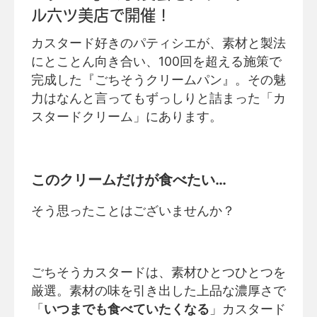
ル六ツ美店で開催！
カスタード好きのパティシエが、素材と製法
にとことん向き合い、100回を超える施策で
完成した『ごちそうクリームパン』。その魅
力はなんと言ってもずっしりと詰まった「カ
スタードクリーム」にあります。
このクリームだけが食べたい…
そう思ったことはございませんか？
ごちそうカスタードは、素材ひとつひとつを
厳選。素材の味を引き出した上品な濃厚さで
「
いつまでも食べていたくなる
」カスタード